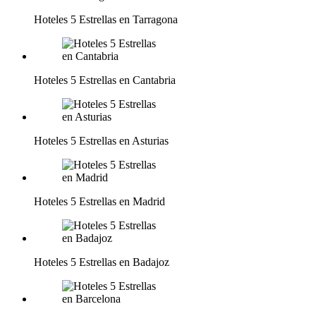
Hoteles 5 Estrellas en Tarragona
Hoteles 5 Estrellas en Cantabria
Hoteles 5 Estrellas en Asturias
Hoteles 5 Estrellas en Madrid
Hoteles 5 Estrellas en Badajoz