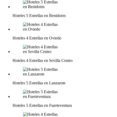
Hoteles 5 Estrellas en Benidorm
Hoteles 4 Estrellas en Oviedo
Hoteles 4 Estrellas en Sevilla Centro
Hoteles 5 Estrellas en Lanzarote
Hoteles 5 Estrellas en Fuerteventura