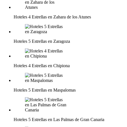
Hoteles 4 Estrellas en Zahara de los Atunes
Hoteles 5 Estrellas en Zaragoza
Hoteles 4 Estrellas en Chipiona
Hoteles 5 Estrellas en Maspalomas
Hoteles 5 Estrellas en Las Palmas de Gran Canaria