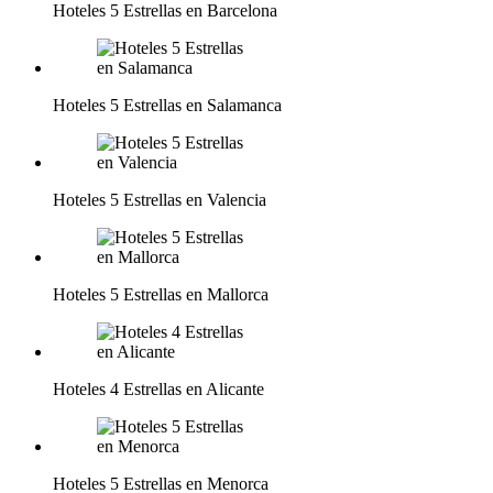
Hoteles 5 Estrellas en Barcelona
Hoteles 5 Estrellas en Salamanca
Hoteles 5 Estrellas en Valencia
Hoteles 5 Estrellas en Mallorca
Hoteles 4 Estrellas en Alicante
Hoteles 5 Estrellas en Menorca