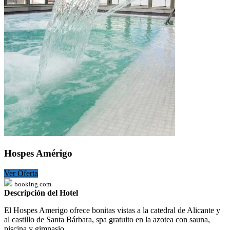
Hospes Amérigo
Ver Oferta
booking.com
Descripción del Hotel
El Hospes Amerigo ofrece bonitas vistas a la catedral de Alicante y
al castillo de Santa Bárbara, spa gratuito en la azotea con sauna,
piscina y gimnasio.