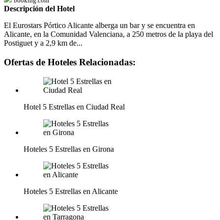
booking.com
Descripción del Hotel
El Eurostars Pórtico Alicante alberga un bar y se encuentra en
Alicante, en la Comunidad Valenciana, a 250 metros de la playa del
Postiguet y a 2,9 km de...
Ofertas de Hoteles Relacionadas:
Hotel 5 Estrellas en Ciudad Real
Hoteles 5 Estrellas en Girona
Hoteles 5 Estrellas en Alicante