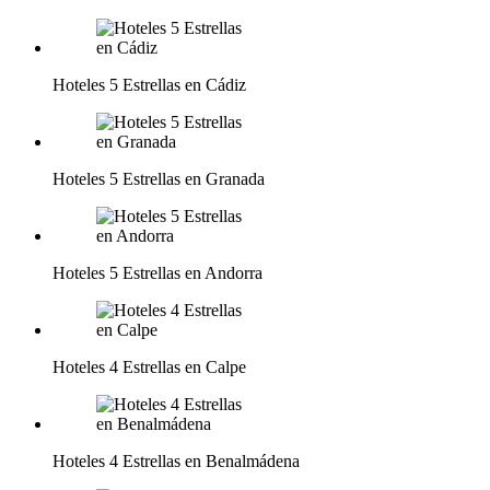
Hoteles 5 Estrellas en Cádiz
Hoteles 5 Estrellas en Granada
Hoteles 5 Estrellas en Andorra
Hoteles 4 Estrellas en Calpe
Hoteles 4 Estrellas en Benalmádena