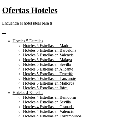
Skip
Ofertas Hoteles
to
content
Encuentra el hotel ideal para ti
Hoteles 5 Estrellas
Hoteles 5 Estrellas en Madrid
Hoteles 5 Estrellas en Barcelona
Hoteles 5 Estrellas en Valencia
Hoteles 5 Estrellas en Málaga
Hoteles 5 Estrellas en Sevilla
Hoteles 5 Estrellas en Alicante
Hoteles 5 Estrellas en Tenerife
Hoteles 5 Estrellas en Lanzarote
Hoteles 5 Estrellas en Mallorca
Hoteles 5 Estrellas en Ibiza
Hoteles 4 Estrellas
Hoteles 4 Estrellas en Benidorm
Hoteles 4 Estrellas en Sevilla
Hoteles 4 Estrellas en Granada
Hoteles 4 Estrellas en Valencia
Hoteles 4 Estrellas en Torremolinos