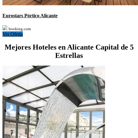
Eurostars Pórtico Alicante
booking.com
Ver Oferta
Mejores Hoteles en Alicante Capital de 5
Estrellas