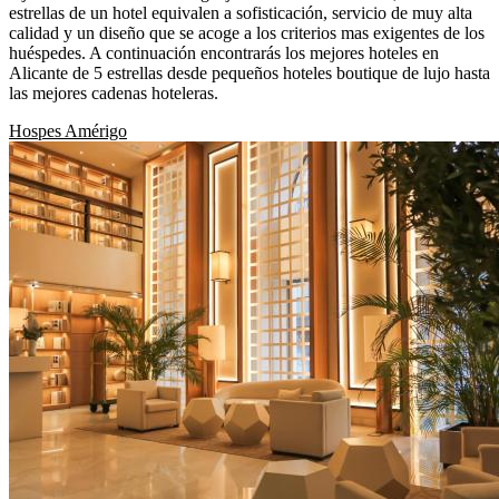
estrellas de un hotel equivalen a sofisticación, servicio de muy alta
calidad y un diseño que se acoge a los criterios mas exigentes de los
huéspedes. A continuación encontrarás los mejores hoteles en
Alicante de 5 estrellas desde pequeños hoteles boutique de lujo hasta
las mejores cadenas hoteleras.
Hospes Amérigo