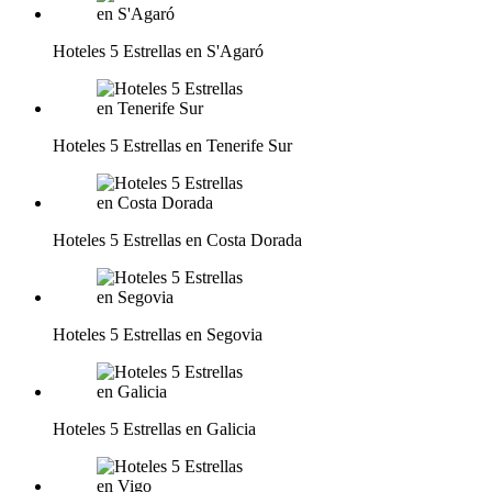
Hoteles 5 Estrellas en S'Agaró
Hoteles 5 Estrellas en Tenerife Sur
Hoteles 5 Estrellas en Costa Dorada
Hoteles 5 Estrellas en Segovia
Hoteles 5 Estrellas en Galicia