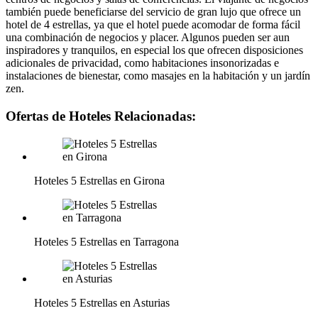
también puede beneficiarse del servicio de gran lujo que ofrece un
hotel de 4 estrellas, ya que el hotel puede acomodar de forma fácil
una combinación de negocios y placer. Algunos pueden ser aun
inspiradores y tranquilos, en especial los que ofrecen disposiciones
adicionales de privacidad, como habitaciones insonorizadas e
instalaciones de bienestar, como masajes en la habitación y un jardín
zen.
Ofertas de Hoteles Relacionadas:
Hoteles 5 Estrellas en Girona
Hoteles 5 Estrellas en Tarragona
Hoteles 5 Estrellas en Asturias