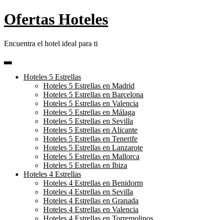
Skip
Ofertas Hoteles
to
content
Encuentra el hotel ideal para ti
Hoteles 5 Estrellas
Hoteles 5 Estrellas en Madrid
Hoteles 5 Estrellas en Barcelona
Hoteles 5 Estrellas en Valencia
Hoteles 5 Estrellas en Málaga
Hoteles 5 Estrellas en Sevilla
Hoteles 5 Estrellas en Alicante
Hoteles 5 Estrellas en Tenerife
Hoteles 5 Estrellas en Lanzarote
Hoteles 5 Estrellas en Mallorca
Hoteles 5 Estrellas en Ibiza
Hoteles 4 Estrellas
Hoteles 4 Estrellas en Benidorm
Hoteles 4 Estrellas en Sevilla
Hoteles 4 Estrellas en Granada
Hoteles 4 Estrellas en Valencia
Hoteles 4 Estrellas en Torremolinos