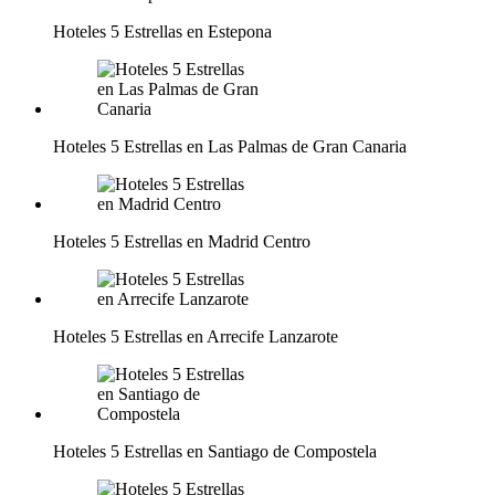
Hoteles 5 Estrellas en Estepona
Hoteles 5 Estrellas en Las Palmas de Gran Canaria
Hoteles 5 Estrellas en Madrid Centro
Hoteles 5 Estrellas en Arrecife Lanzarote
Hoteles 5 Estrellas en Santiago de Compostela