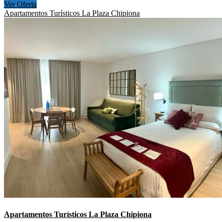
Ver Oferta
Apartamentos Turísticos La Plaza Chipiona
Apartamentos Turísticos La Plaza Chipiona