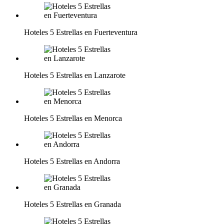
Hoteles 5 Estrellas en Fuerteventura
Hoteles 5 Estrellas en Lanzarote
Hoteles 5 Estrellas en Menorca
Hoteles 5 Estrellas en Andorra
Hoteles 5 Estrellas en Granada