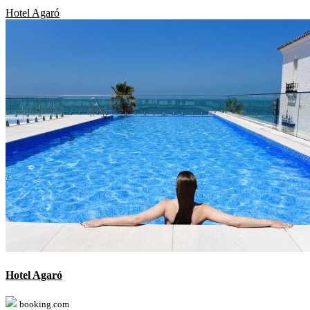
Hotel Agaró
Hotel Agaró
booking.com