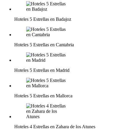
Hoteles 5 Estrellas en Badajoz
Hoteles 5 Estrellas en Cantabria
Hoteles 5 Estrellas en Madrid
Hoteles 5 Estrellas en Mallorca
Hoteles 4 Estrellas en Zahara de los Atunes