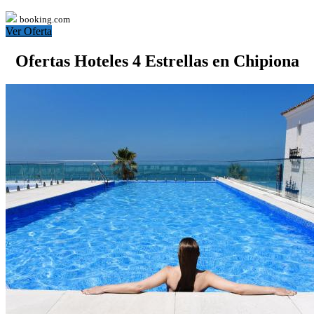
booking.com
Ver Oferta
Ofertas Hoteles 4 Estrellas en Chipiona