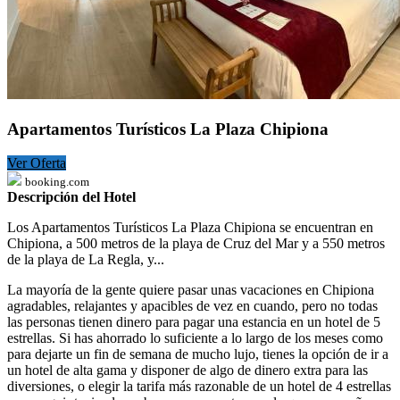
Apartamentos Turísticos La Plaza Chipiona
Ver Oferta
booking.com
Descripción del Hotel
Los Apartamentos Turísticos La Plaza Chipiona se encuentran en
Chipiona, a 500 metros de la playa de Cruz del Mar y a 550 metros
de la playa de La Regla, y...
La mayoría de la gente quiere pasar unas vacaciones en Chipiona
agradables, relajantes y apacibles de vez en cuando, pero no todas
las personas tienen dinero para pagar una estancia en un hotel de 5
estrellas. Si has ahorrado lo suficiente a lo largo de los meses como
para dejarte un fin de semana de mucho lujo, tienes la opción de ir a
un hotel de alta gama y disponer de algo de dinero extra para las
diversiones, o elegir la tarifa más razonable de un hotel de 4 estrellas