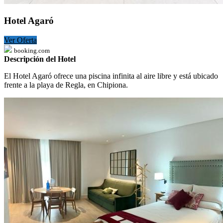
Hotel Agaró
Ver Oferta
booking.com
Descripción del Hotel
El Hotel Agaró ofrece una piscina infinita al aire libre y está ubicado
frente a la playa de Regla, en Chipiona.