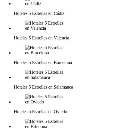
Hoteles 5 Estrellas en Cádiz
Hoteles 5 Estrellas en Valencia
Hoteles 5 Estrellas en Barcelona
Hoteles 5 Estrellas en Salamanca
Hoteles 5 Estrellas en Oviedo