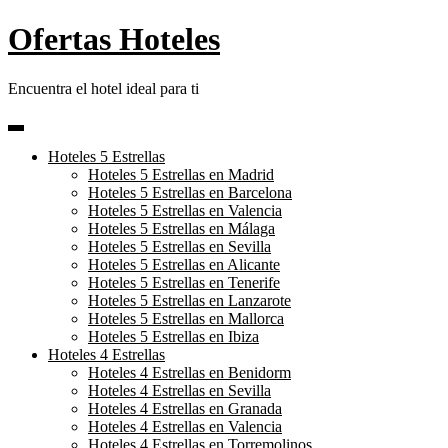
Skip
Ofertas Hoteles
to
content
Encuentra el hotel ideal para ti
Hoteles 5 Estrellas
Hoteles 5 Estrellas en Madrid
Hoteles 5 Estrellas en Barcelona
Hoteles 5 Estrellas en Valencia
Hoteles 5 Estrellas en Málaga
Hoteles 5 Estrellas en Sevilla
Hoteles 5 Estrellas en Alicante
Hoteles 5 Estrellas en Tenerife
Hoteles 5 Estrellas en Lanzarote
Hoteles 5 Estrellas en Mallorca
Hoteles 5 Estrellas en Ibiza
Hoteles 4 Estrellas
Hoteles 4 Estrellas en Benidorm
Hoteles 4 Estrellas en Sevilla
Hoteles 4 Estrellas en Granada
Hoteles 4 Estrellas en Valencia
Hoteles 4 Estrellas en Torremolinos