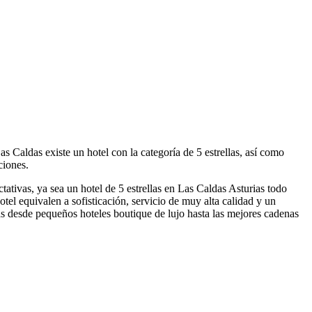
s Caldas existe un hotel con la categoría de 5 estrellas, así como
ciones.
tativas, ya sea un hotel de 5 estrellas en Las Caldas Asturias todo
hotel equivalen a sofisticación, servicio de muy alta calidad y un
las desde pequeños hoteles boutique de lujo hasta las mejores cadenas