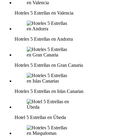
Hoteles 5 Estrellas en Valencia
Hoteles 5 Estrellas en Andorra
Hoteles 5 Estrellas en Gran Canaria
Hoteles 5 Estrellas en Islas Canarias
Hotel 5 Estrellas en Úbeda