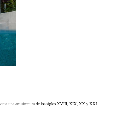
esenta una arquitectura de los siglos XVIII, XIX, XX y XXI.