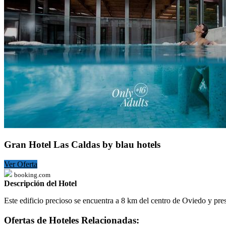
Gran Hotel Las Caldas by blau hotels
Ver Oferta
booking.com
Descripción del Hotel
Este edificio precioso se encuentra a 8 km del centro de Oviedo y pr
Ofertas de Hoteles Relacionadas: