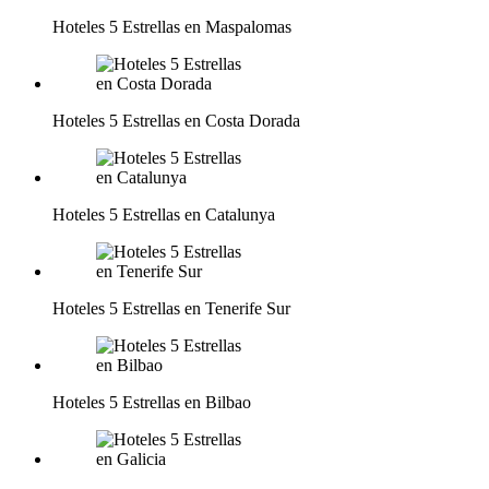
Hoteles 5 Estrellas en Maspalomas
Hoteles 5 Estrellas en Costa Dorada
Hoteles 5 Estrellas en Catalunya
Hoteles 5 Estrellas en Tenerife Sur
Hoteles 5 Estrellas en Bilbao