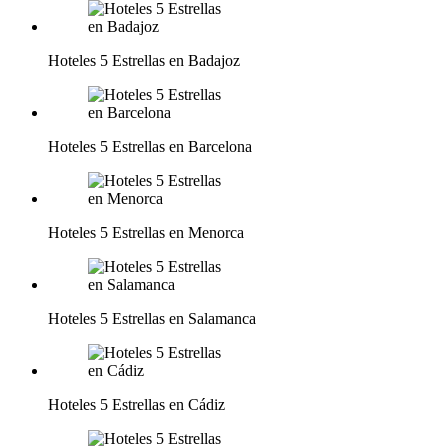
Hoteles 5 Estrellas en Badajoz
Hoteles 5 Estrellas en Barcelona
Hoteles 5 Estrellas en Menorca
Hoteles 5 Estrellas en Salamanca
Hoteles 5 Estrellas en Cádiz