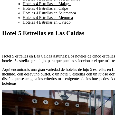
Hoteles 4 Estrellas en Málaga
Hoteles 4 Estrellas en Calpe
Hoteles 4 Estrellas en Salamanca
Hoteles 4 Estrellas en Menorca
Hoteles 4 Estrellas en Oviedo
Hotel 5 Estrellas en Las Caldas
Hotel 5 estrellas en Las Caldas Asturias: Los hoteles de cinco estrell
hoteles 5 estrellas gran lujo, para que puedas seleccionar el que más te
Aquí encontrarás una gran variedad de hoteles de lujo 5 estrellas en La
incluido, con desayuno buffet, o un hotel 5 estrellas con un lujoso dorm
diseño que se acoge a los criterios mas exigentes de los huéspedes. A
hoteleras.