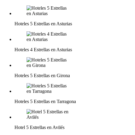
Hoteles 5 Estrellas en Asturias
Hoteles 4 Estrellas en Asturias
Hoteles 5 Estrellas en Girona
Hoteles 5 Estrellas en Tarragona
Hotel 5 Estrellas en Avilés