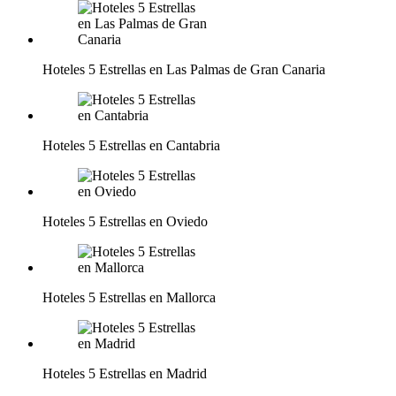
Hoteles 5 Estrellas en Las Palmas de Gran Canaria
Hoteles 5 Estrellas en Cantabria
Hoteles 5 Estrellas en Oviedo
Hoteles 5 Estrellas en Mallorca
Hoteles 5 Estrellas en Madrid