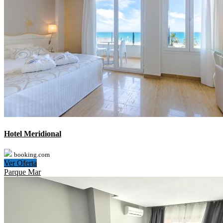
Hotel Meridional
booking.com
Ver Oferta
Parque Mar