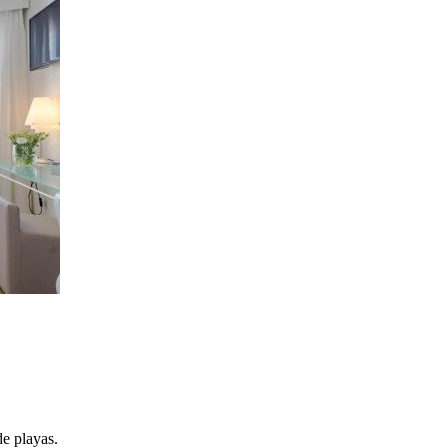
de playas.