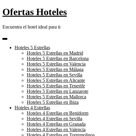
Skip
Ofertas Hoteles
to
content
Encuentra el hotel ideal para ti
Hoteles 5 Estrellas
Hoteles 5 Estrellas en Madrid
Hoteles 5 Estrellas en Barcelona
Hoteles 5 Estrellas en Valencia
Hoteles 5 Estrellas en Málaga
Hoteles 5 Estrellas en Sevilla
Hoteles 5 Estrellas en Alicante
Hoteles 5 Estrellas en Tenerife
Hoteles 5 Estrellas en Lanzarote
Hoteles 5 Estrellas en Mallorca
Hoteles 5 Estrellas en Ibiza
Hoteles 4 Estrellas
Hoteles 4 Estrellas en Benidorm
Hoteles 4 Estrellas en Sevilla
Hoteles 4 Estrellas en Granada
Hoteles 4 Estrellas en Valencia
Hoteles 4 Estrellas en Torremolinos