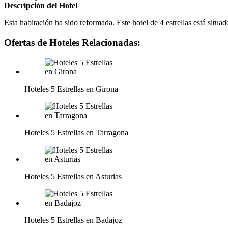
Descripción del Hotel
Esta habitación ha sido reformada. Este hotel de 4 estrellas está situad
Ofertas de Hoteles Relacionadas:
Hoteles 5 Estrellas en Girona
Hoteles 5 Estrellas en Tarragona
Hoteles 5 Estrellas en Asturias
Hoteles 5 Estrellas en Badajoz