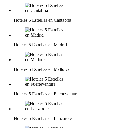
Hoteles 5 Estrellas en Cantabria
Hoteles 5 Estrellas en Madrid
Hoteles 5 Estrellas en Mallorca
Hoteles 5 Estrellas en Fuerteventura
Hoteles 5 Estrellas en Lanzarote