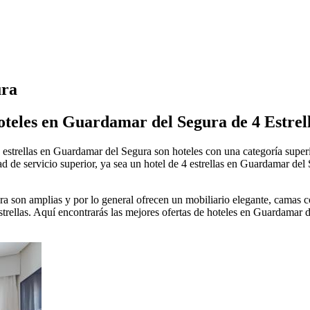
ura
teles en Guardamar del Segura de 4 Estrel
estrellas en Guardamar del Segura son hoteles con una categoría superior
e servicio superior, ya sea un hotel de 4 estrellas en Guardamar del Se
ra son amplias y por lo general ofrecen un mobiliario elegante, camas 
trellas. Aquí encontrarás las mejores ofertas de hoteles en Guardamar d