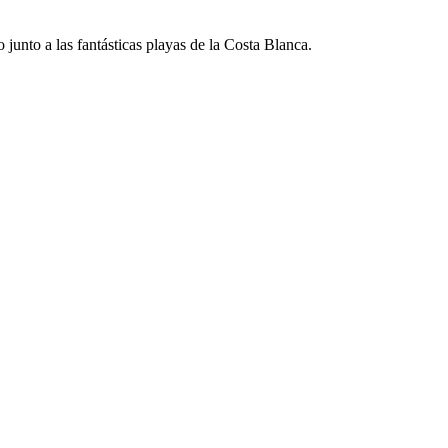
o junto a las fantásticas playas de la Costa Blanca.