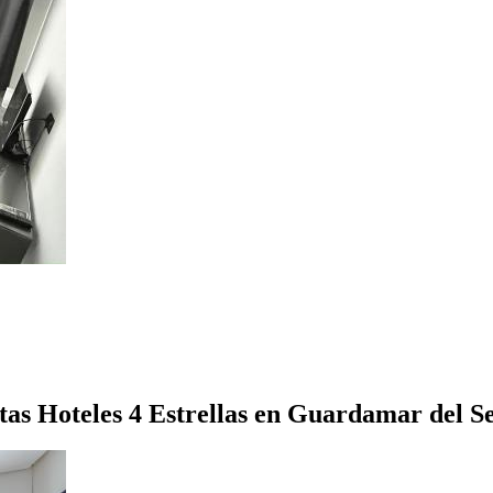
tas Hoteles 4 Estrellas en Guardamar del S