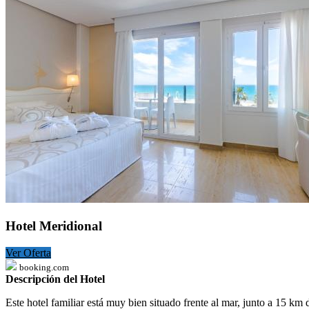
Hotel Meridional
Ver Oferta
booking.com
Descripción del Hotel
Este hotel familiar está muy bien situado frente al mar, junto a 15 km 