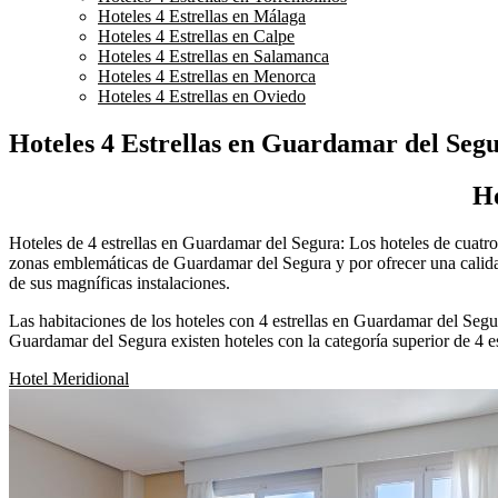
Hoteles 4 Estrellas en Málaga
Hoteles 4 Estrellas en Calpe
Hoteles 4 Estrellas en Salamanca
Hoteles 4 Estrellas en Menorca
Hoteles 4 Estrellas en Oviedo
Hoteles 4 Estrellas en Guardamar del Seg
Ho
Hoteles de 4 estrellas en Guardamar del Segura: Los hoteles de cuatro 
zonas emblemáticas de Guardamar del Segura y por ofrecer una calidad d
de sus magníficas instalaciones.
Las habitaciones de los hoteles con 4 estrellas en Guardamar del Segu
Guardamar del Segura existen hoteles con la categoría superior de 4 es
Hotel Meridional