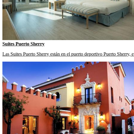
Suites Puerto Sherry
Las Suites Puerto Sherry están en el puerto deportivo Puerto Sherry, 