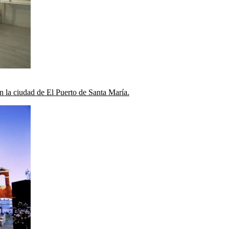
en la ciudad de El Puerto de Santa María.