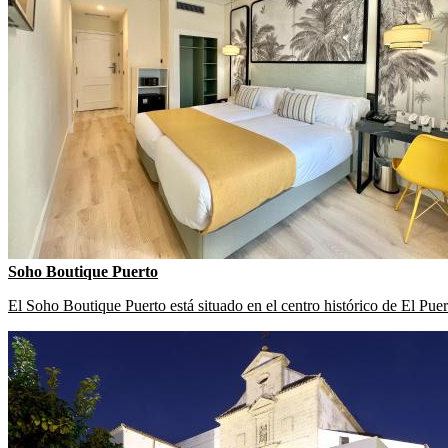
Soho Boutique Puerto
El Soho Boutique Puerto está situado en el centro histórico de El Puert