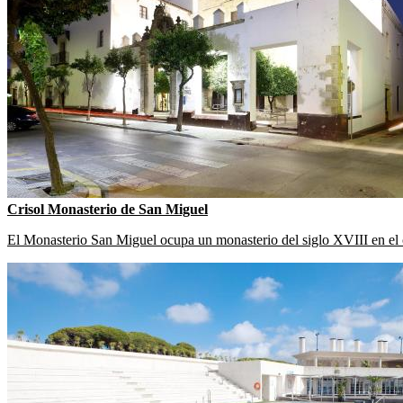
Crisol Monasterio de San Miguel
El Monasterio San Miguel ocupa un monasterio del siglo XVIII en el c