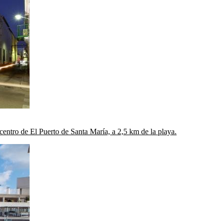
entro de El Puerto de Santa María, a 2,5 km de la playa.