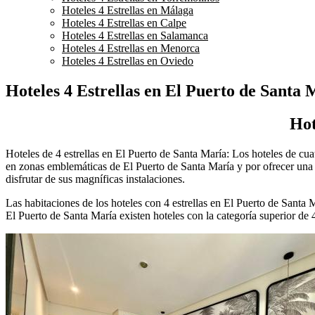
Hoteles 4 Estrellas en Málaga
Hoteles 4 Estrellas en Calpe
Hoteles 4 Estrellas en Salamanca
Hoteles 4 Estrellas en Menorca
Hoteles 4 Estrellas en Oviedo
Hoteles 4 Estrellas en El Puerto de Santa 
Hot
Hoteles de 4 estrellas en El Puerto de Santa María: Los hoteles de cuat
en zonas emblemáticas de El Puerto de Santa María y por ofrecer una ca
disfrutar de sus magníficas instalaciones.
Las habitaciones de los hoteles con 4 estrellas en El Puerto de Santa
El Puerto de Santa María existen hoteles con la categoría superior de 4