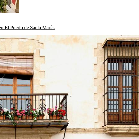
n El Puerto de Santa María.