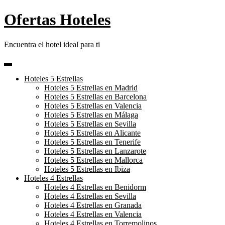
Skip
Ofertas Hoteles
to
content
Encuentra el hotel ideal para ti
Hoteles 5 Estrellas
Hoteles 5 Estrellas en Madrid
Hoteles 5 Estrellas en Barcelona
Hoteles 5 Estrellas en Valencia
Hoteles 5 Estrellas en Málaga
Hoteles 5 Estrellas en Sevilla
Hoteles 5 Estrellas en Alicante
Hoteles 5 Estrellas en Tenerife
Hoteles 5 Estrellas en Lanzarote
Hoteles 5 Estrellas en Mallorca
Hoteles 5 Estrellas en Ibiza
Hoteles 4 Estrellas
Hoteles 4 Estrellas en Benidorm
Hoteles 4 Estrellas en Sevilla
Hoteles 4 Estrellas en Granada
Hoteles 4 Estrellas en Valencia
Hoteles 4 Estrellas en Torremolinos