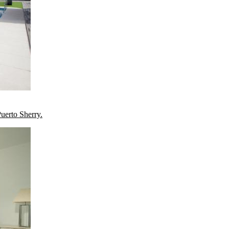
Puerto Sherry.