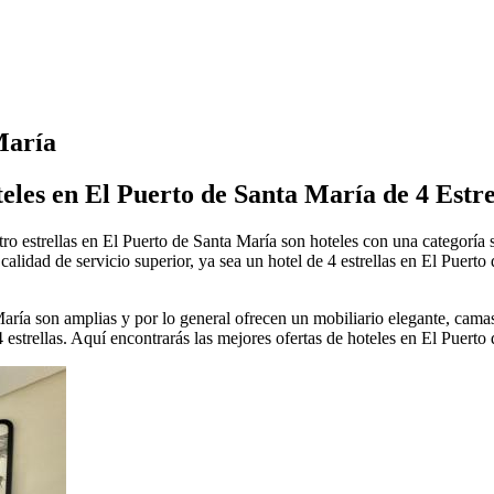
María
eles en El Puerto de Santa María de 4 Estre
ro estrellas en El Puerto de Santa María son hoteles con una categoría su
lidad de servicio superior, ya sea un hotel de 4 estrellas en El Puerto 
 María son amplias y por lo general ofrecen un mobiliario elegante, cam
 estrellas. Aquí encontrarás las mejores ofertas de hoteles en El Puerto 