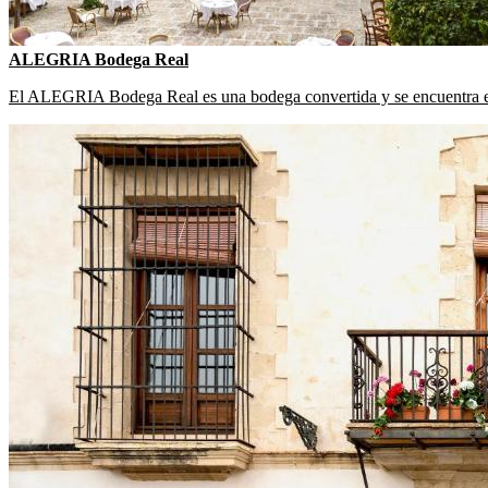
ALEGRIA Bodega Real
El ALEGRIA Bodega Real es una bodega convertida y se encuentra e