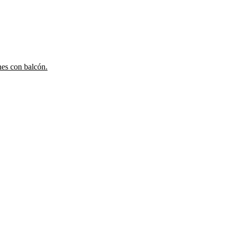
nes con balcón.