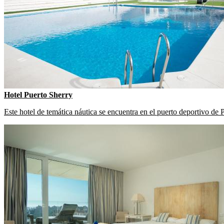
Hotel Puerto Sherry
Este hotel de temática náutica se encuentra en el puerto deportivo de 