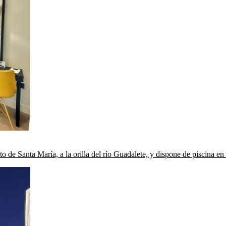
o de Santa María, a la orilla del río Guadalete, y dispone de piscina en l