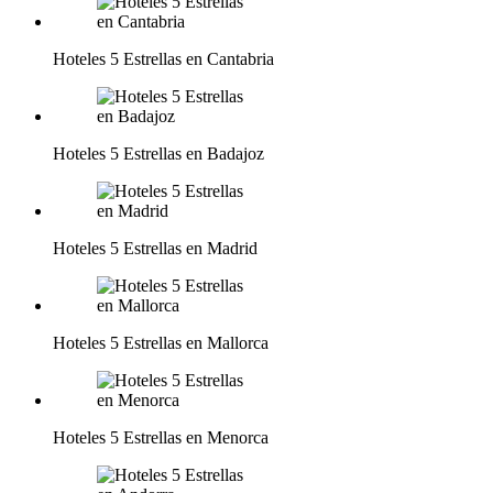
Hoteles 5 Estrellas en Cantabria
Hoteles 5 Estrellas en Badajoz
Hoteles 5 Estrellas en Madrid
Hoteles 5 Estrellas en Mallorca
Hoteles 5 Estrellas en Menorca