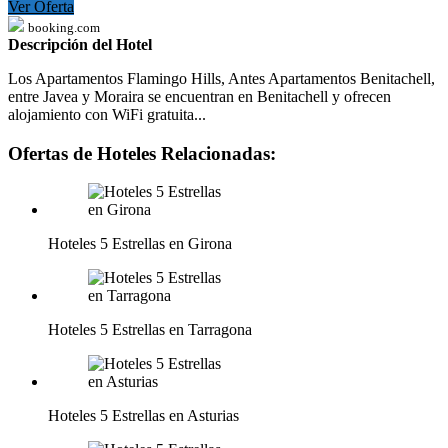
Ver Oferta
booking.com
Descripción del Hotel
Los Apartamentos Flamingo Hills, Antes Apartamentos Benitachell,
entre Javea y Moraira se encuentran en Benitachell y ofrecen
alojamiento con WiFi gratuita...
Ofertas de Hoteles Relacionadas:
Hoteles 5 Estrellas en Girona
Hoteles 5 Estrellas en Tarragona
Hoteles 5 Estrellas en Asturias