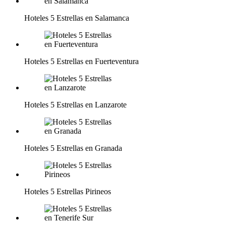
Hoteles 5 Estrellas en Salamanca
Hoteles 5 Estrellas en Fuerteventura
Hoteles 5 Estrellas en Lanzarote
Hoteles 5 Estrellas en Granada
Hoteles 5 Estrellas Pirineos