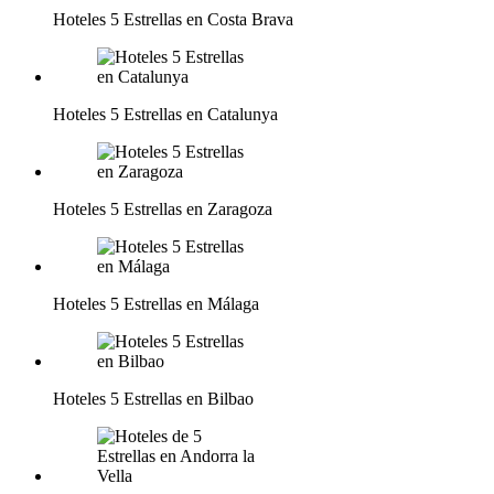
Hoteles 5 Estrellas en Costa Brava
Hoteles 5 Estrellas en Catalunya
Hoteles 5 Estrellas en Zaragoza
Hoteles 5 Estrellas en Málaga
Hoteles 5 Estrellas en Bilbao