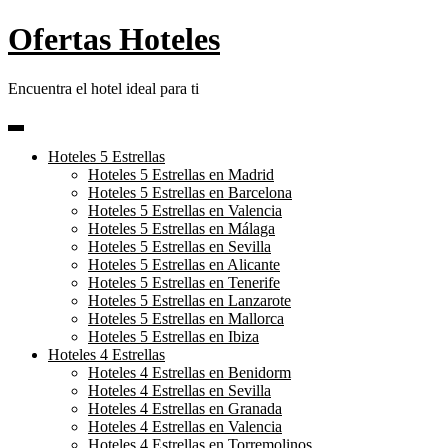
Skip
Ofertas Hoteles
to
content
Encuentra el hotel ideal para ti
Hoteles 5 Estrellas
Hoteles 5 Estrellas en Madrid
Hoteles 5 Estrellas en Barcelona
Hoteles 5 Estrellas en Valencia
Hoteles 5 Estrellas en Málaga
Hoteles 5 Estrellas en Sevilla
Hoteles 5 Estrellas en Alicante
Hoteles 5 Estrellas en Tenerife
Hoteles 5 Estrellas en Lanzarote
Hoteles 5 Estrellas en Mallorca
Hoteles 5 Estrellas en Ibiza
Hoteles 4 Estrellas
Hoteles 4 Estrellas en Benidorm
Hoteles 4 Estrellas en Sevilla
Hoteles 4 Estrellas en Granada
Hoteles 4 Estrellas en Valencia
Hoteles 4 Estrellas en Torremolinos