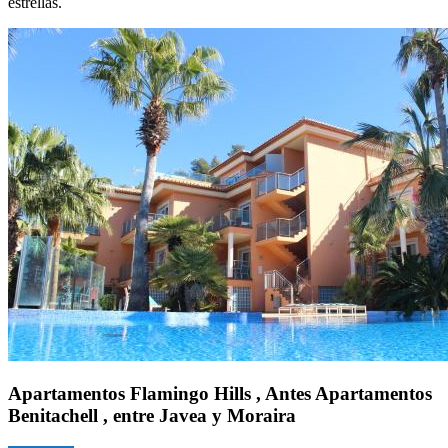
estrellas.
Apartamentos Flamingo Hills , Antes Apartamentos
Benitachell , entre Javea y Moraira