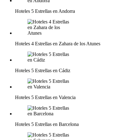
Hoteles 5 Estrellas en Andorra
Hoteles 4 Estrellas en Zahara de los Atunes
Hoteles 5 Estrellas en Cádiz
Hoteles 5 Estrellas en Valencia
Hoteles 5 Estrellas en Barcelona