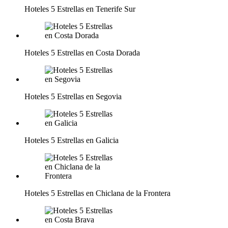
Hoteles 5 Estrellas en Tenerife Sur
Hoteles 5 Estrellas en Costa Dorada
Hoteles 5 Estrellas en Segovia
Hoteles 5 Estrellas en Galicia
Hoteles 5 Estrellas en Chiclana de la Frontera